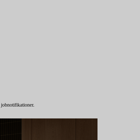
 jobnotifikationer.