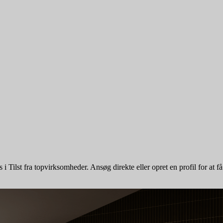
 i Tilst fra topvirksomheder. Ansøg direkte eller opret en profil for at få