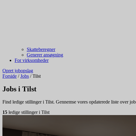
Skatteberegner
Generer ansøgning
For virksomheder
Opret jobopslag
Forside
/
Jobs
/
Tilst
Jobs i Tilst
Find ledige stillinger i Tilst. Gennemse vores opdaterede liste over jobs
15
ledige stillinger i Tilst