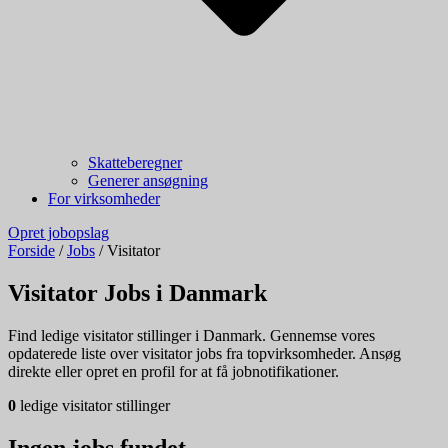
Skatteberegner
Generer ansøgning
For virksomheder
Opret jobopslag
Forside
/
Jobs
/
Visitator
Visitator Jobs i Danmark
Find ledige visitator stillinger i Danmark. Gennemse vores
opdaterede liste over visitator jobs fra topvirksomheder. Ansøg
direkte eller opret en profil for at få jobnotifikationer.
0
ledige visitator stillinger
Ingen jobs fundet