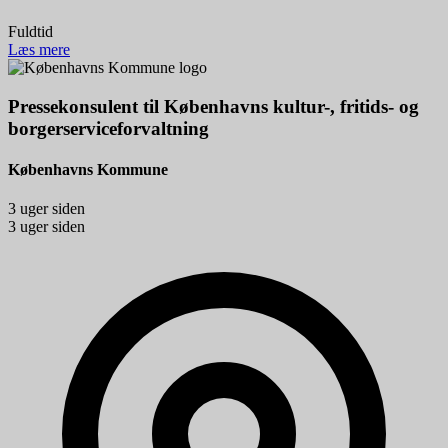
Fuldtid
Læs mere
Pressekonsulent til Københavns kultur-, fritids- og
borgerserviceforvaltning
Københavns Kommune
3 uger siden
3 uger siden