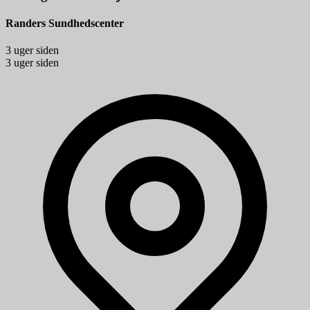
Randers Sundhedscenter
3 uger siden
3 uger siden