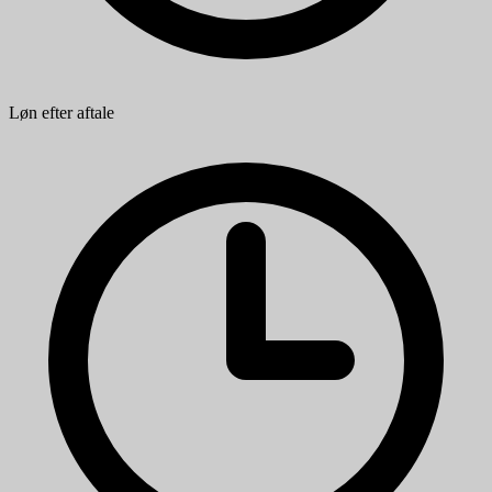
Løn efter aftale