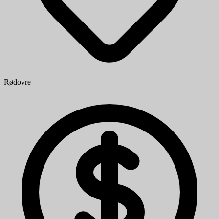
Rødovre