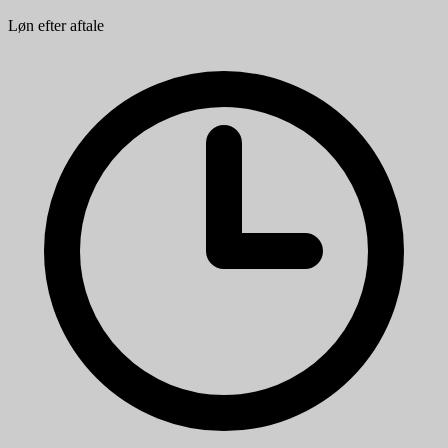
Løn efter aftale