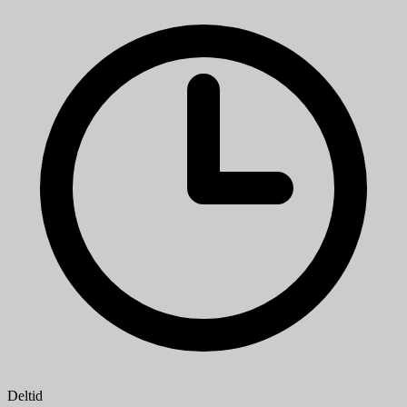
Deltid