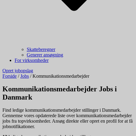
Skatteberegner
Generer ansøgning
For virksomheder
Opret jobopslag
Forside
/
Jobs
/
Kommunikationsmedarbejder
Kommunikationsmedarbejder Jobs i
Danmark
Find ledige kommunikationsmedarbejder stillinger i Danmark.
Gennemse vores opdaterede liste over kommunikationsmedarbejder
jobs fra topvirksomheder. Ansøg direkte eller opret en profil for at få
jobnotifikationer.