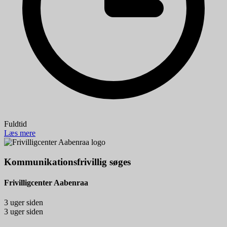
Fuldtid
Læs mere
Kommunikationsfrivillig søges
Frivilligcenter Aabenraa
3 uger siden
3 uger siden