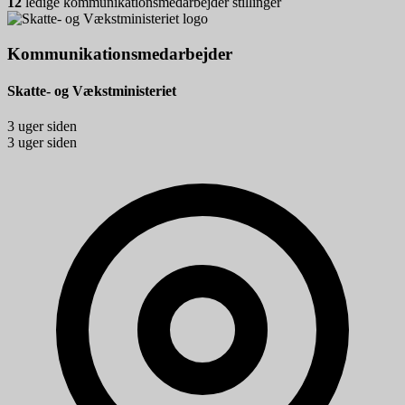
12
ledige kommunikationsmedarbejder stillinger
Kommunikationsmedarbejder
Skatte- og Vækstministeriet
3 uger siden
3 uger siden