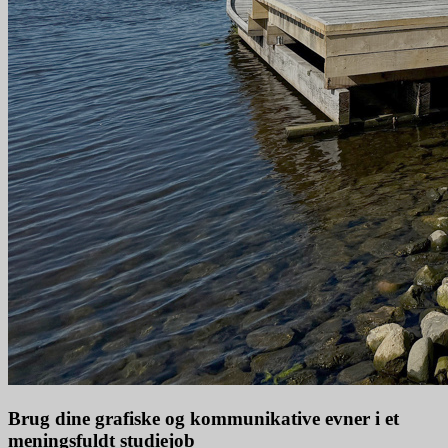
Brug dine grafiske og kommunikative evner i et
meningsfuldt studiejob