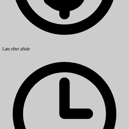
Løn efter aftale