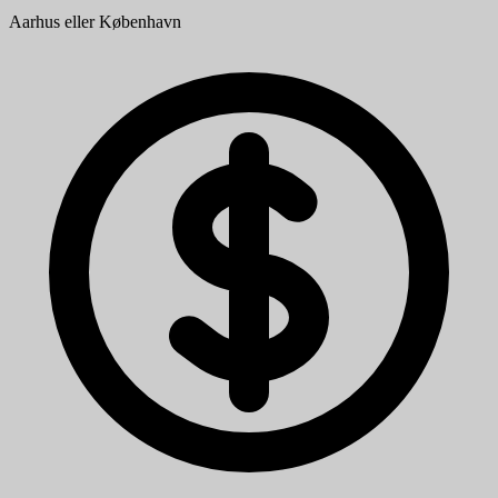
Aarhus eller København