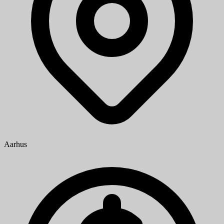
Aarhus