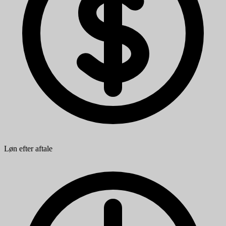
Løn efter aftale