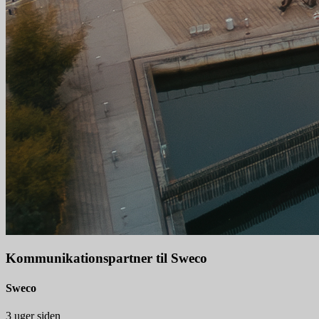
Kommunikationspartner til Sweco
Sweco
3 uger siden