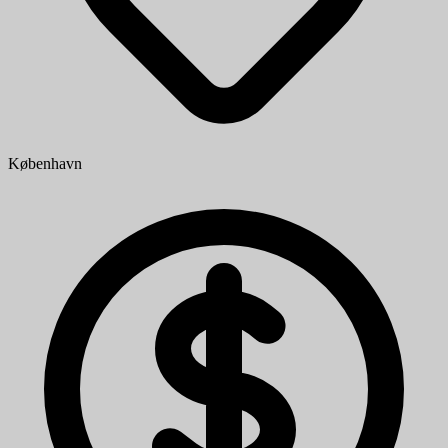
København