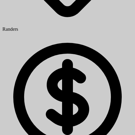
Randers