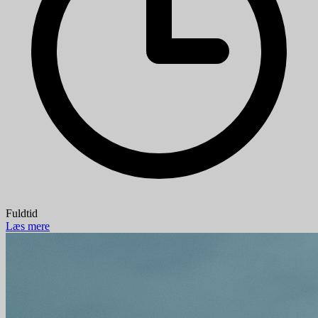
Fuldtid
Læs mere