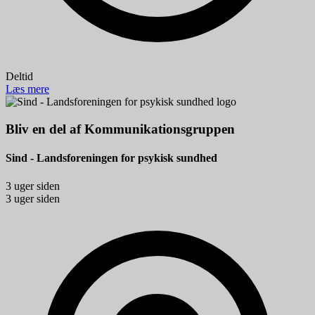
Deltid
Læs mere
Bliv en del af Kommunikationsgruppen
Sind - Landsforeningen for psykisk sundhed
3 uger siden
3 uger siden