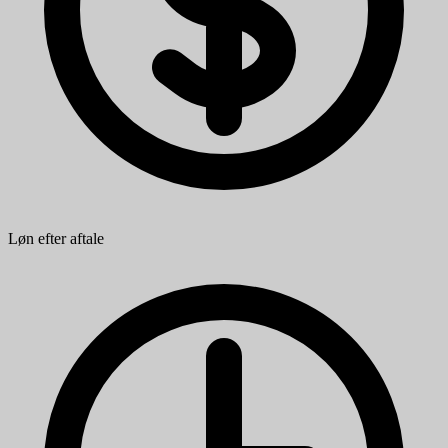
Løn efter aftale