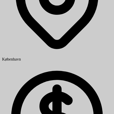
København