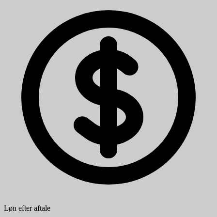
Løn efter aftale