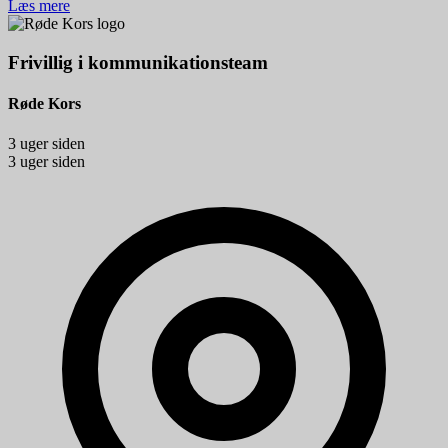
Læs mere
Frivillig i kommunikationsteam
Røde Kors
3 uger siden
3 uger siden