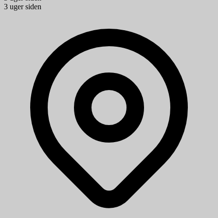
3 uger siden