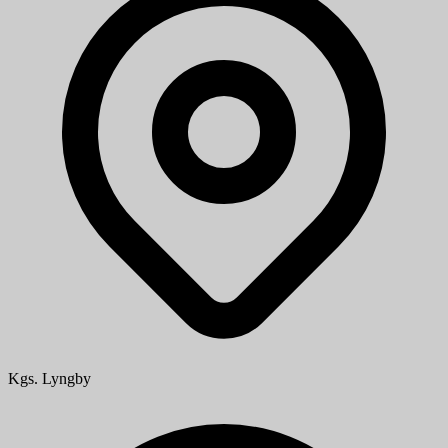
Kgs. Lyngby