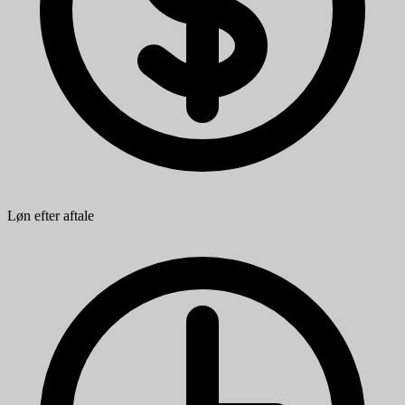
Løn efter aftale