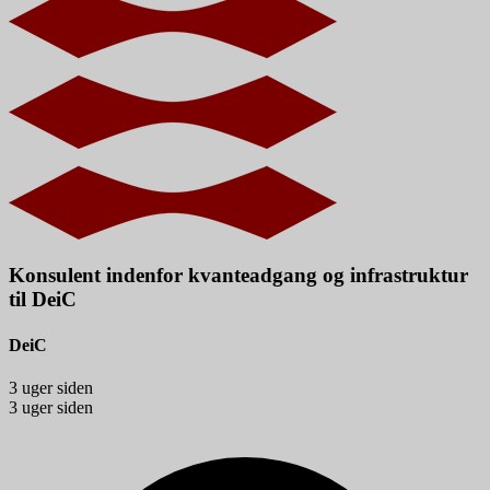
Konsulent indenfor kvanteadgang og infrastruktur
til DeiC
DeiC
3 uger siden
3 uger siden