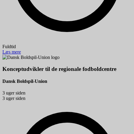
Fuldtid
Læs mere
Konceptudvikler til de regionale fodboldcentre
Dansk Boldspil-Union
3 uger siden
3 uger siden