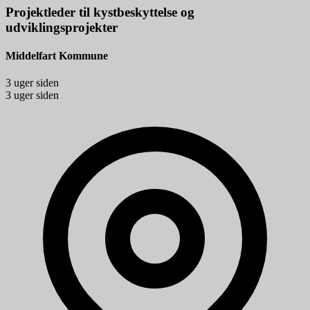
Projektleder til kystbeskyttelse og
udviklingsprojekter
Middelfart Kommune
3 uger siden
3 uger siden