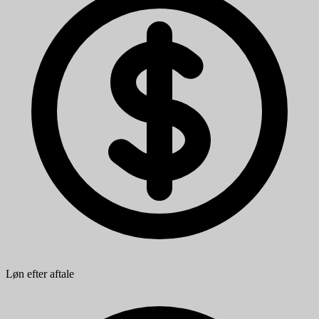
Løn efter aftale