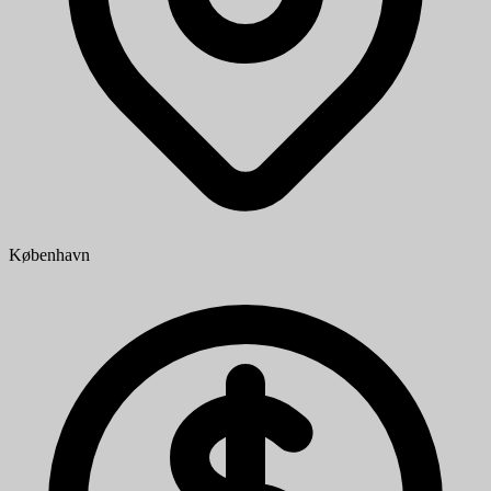
København