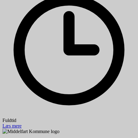
Fuldtid
Læs mere