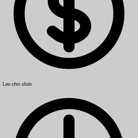
Løn efter aftale