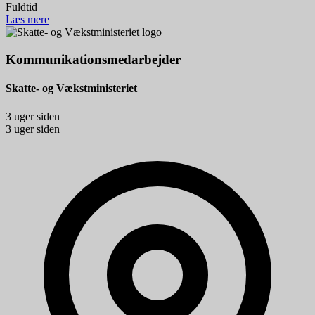
Fuldtid
Læs mere
Kommunikationsmedarbejder
Skatte- og Vækstministeriet
3 uger siden
3 uger siden