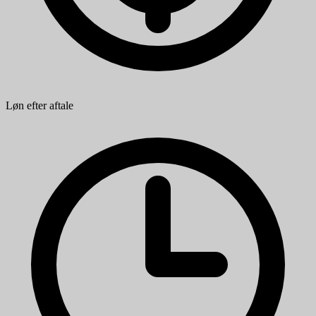
Løn efter aftale