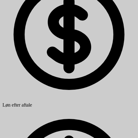
Løn efter aftale