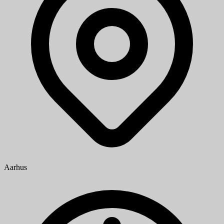
Aarhus