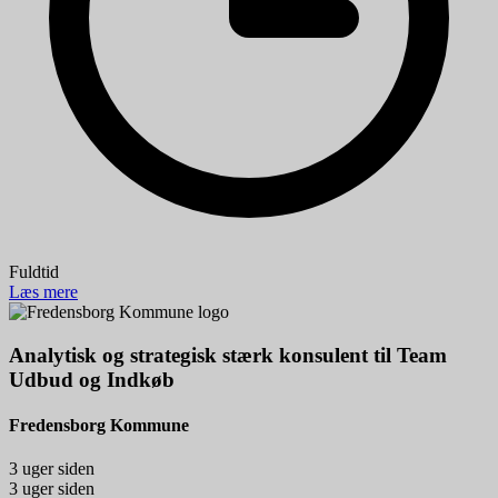
Fuldtid
Læs mere
Analytisk og strategisk stærk konsulent til Team
Udbud og Indkøb
Fredensborg Kommune
3 uger siden
3 uger siden