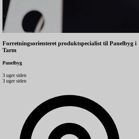
Forretningsorienteret produktspecialist til Panelbyg i
Tarm
Panelbyg
3 uger siden
3 uger siden