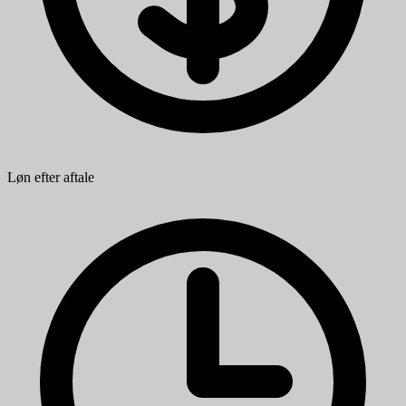
Løn efter aftale