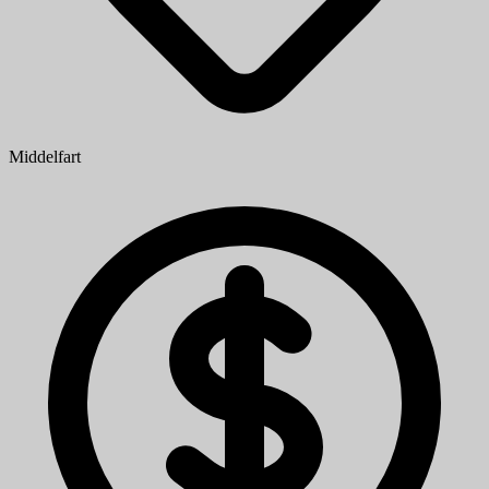
Middelfart