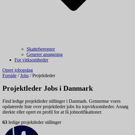
Skatteberegner
Generer ansøgning
For virksomheder
Opret jobopslag
Forside
/
Jobs
/
Projektleder
Projektleder Jobs i Danmark
Find ledige projektleder stillinger i Danmark. Gennemse vores
opdaterede liste over projektleder jobs fra topvirksomheder. Ansøg
direkte eller opret en profil for at få jobnotifikationer.
63
ledige projektleder stillinger