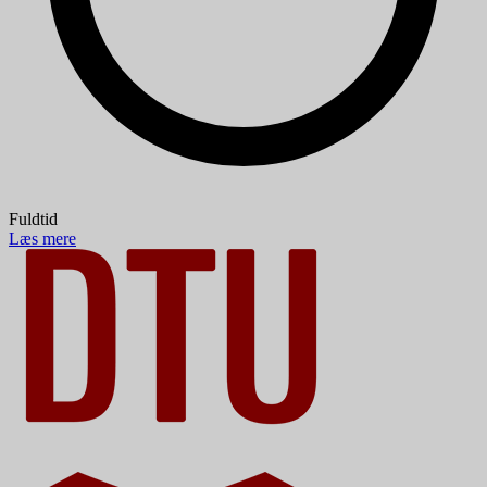
Fuldtid
Læs mere