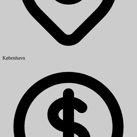
København