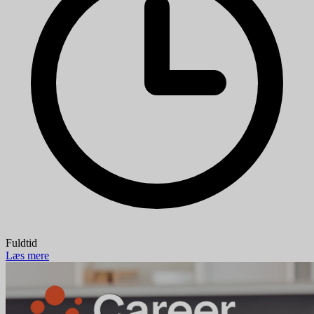
Fuldtid
Læs mere