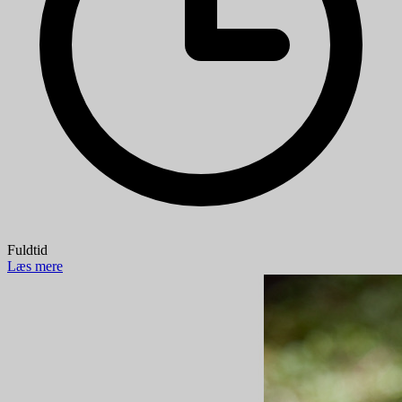
Fuldtid
Læs mere